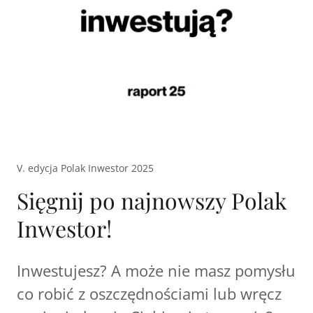
V. edycja Polak Inwestor 2025
Sięgnij po najnowszy Polak
Inwestor!
Inwestujesz? A może nie masz pomysłu
co robić z oszczędnościami lub wręcz