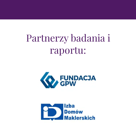
Partnerzy badania i
raportu: