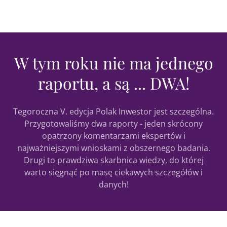
W tym roku nie ma jednego
raportu, a są ... DWA!
Tegoroczna V. edycja Polak Inwestor jest szczególna.
Przygotowaliśmy dwa raporty - jeden skrócony
opatrzony komentarzami ekspertów i
najważniejszymi wnioskami z obszernego badania.
Drugi to prawdziwa skarbnica wiedzy, do której
warto sięgnąć po masę ciekawych szczegółów i
danych!